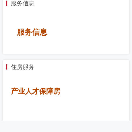
服务信息
服务信息
住房服务
产业人才保障房
二手房源