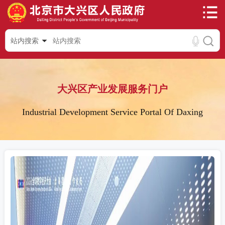
站内搜索
大兴区产业发展服务门户
Industrial Development Service Portal Of Daxing