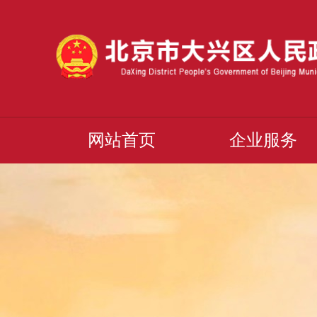
网站首页
企业服务