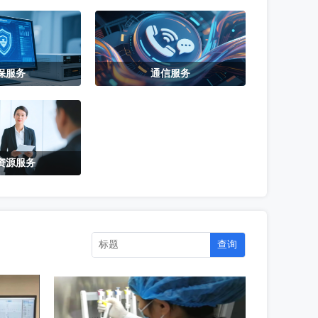
保服务
通信服务
资源服务