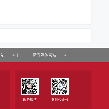
网站
|
新闻媒体网站
|
政务微博
微信公众号