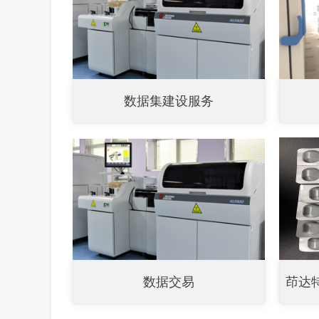
数据集建设服务
数据交易
茚达