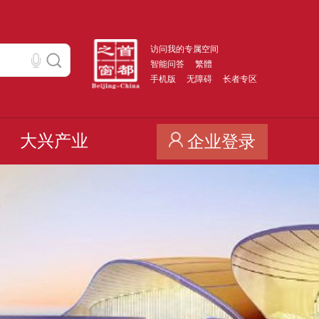
访问我的专属空间
智能问答
繁體
手机版
无障碍
长者专区
大兴产业
企业登录