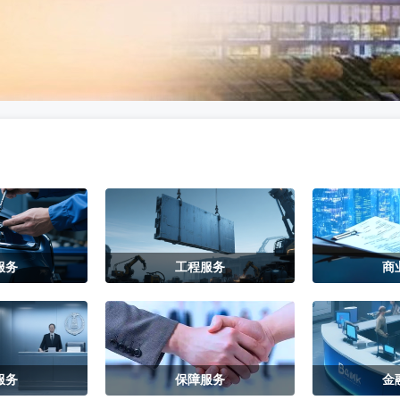
服务
工程服务
商
服务
保障服务
金