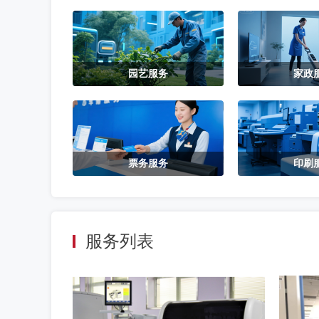
园艺服务
家政
票务服务
印刷
服务列表