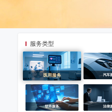
服务类型
医用服务
汽车
软件服务
法律