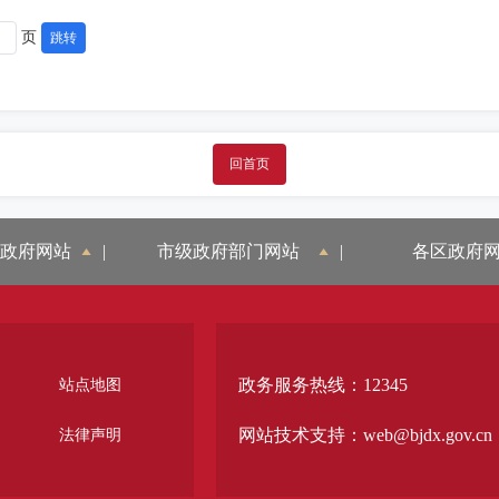
页
回首页
政府网站
|
市级政府部门网站
|
各区政府
政务服务热线：12345
站点地图
网站技术支持：web@bjdx.gov.cn
法律声明