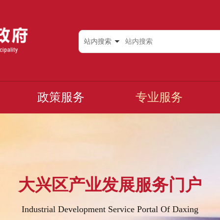
站内搜索
政策服务
专业服务
大兴区产业发展服务门户
Industrial Development Service Portal Of Daxing