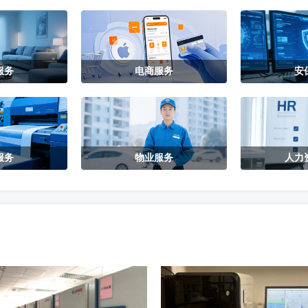
服务
电商服务
安
服务
物业服务
人力