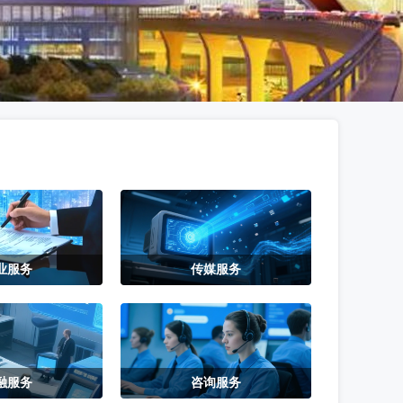
业服务
传媒服务
融服务
咨询服务